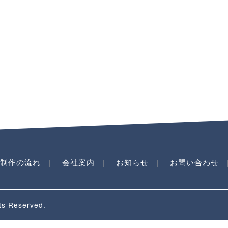
M制作の流れ
会社案内
お知らせ
お問い合わせ
 Reserved.