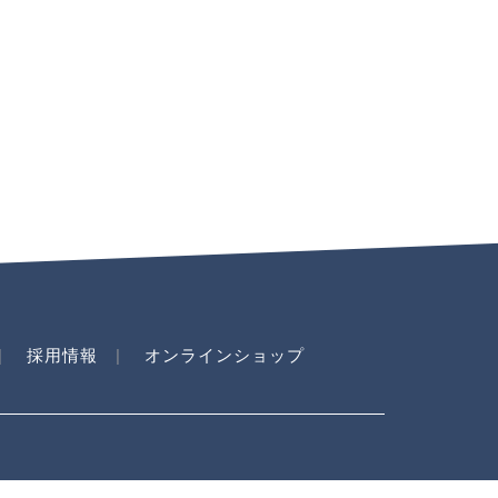
採用情報
オンラインショップ