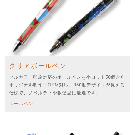
クリアボールペン
フルカラー印刷対応のボールペンを小ロット50個から
オリジナル制作・OEM対応。360度デザインが見える
仕様で、ノベルティや販促品に最適です。
ボールペン