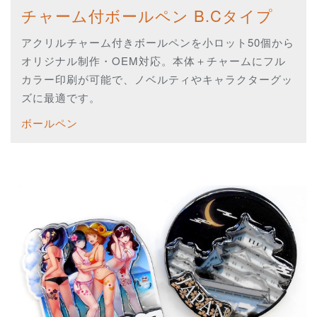
チャーム付ボールペン B.Cタイプ
アクリルチャーム付きボールペンを小ロット50個から
オリジナル制作・OEM対応。本体＋チャームにフル
カラー印刷が可能で、ノベルティやキャラクターグッ
ズに最適です。
ボールペン