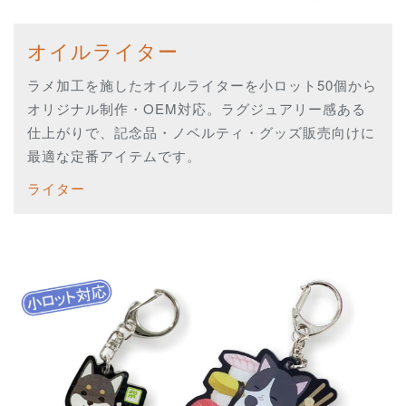
オイルライター
ラメ加工を施したオイルライターを小ロット50個から
オリジナル制作・OEM対応。ラグジュアリー感ある
仕上がりで、記念品・ノベルティ・グッズ販売向けに
最適な定番アイテムです。
ライター