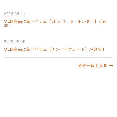
2026.06.11
OEM商品に新アイテム【3Pラバーキーホルダー】が追
加！
2026.06.09
OEM商品に新アイテム【ナンバープレート】が追加！
過去一覧を見る