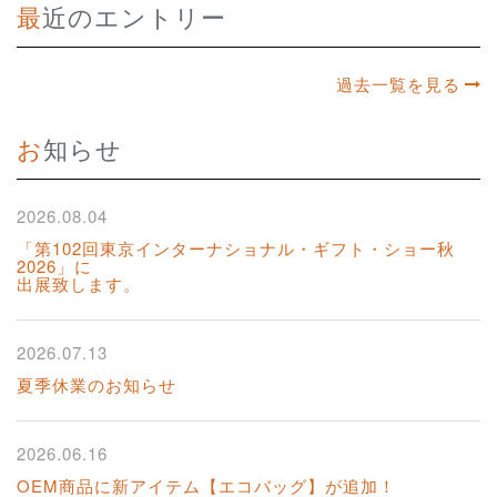
最近のエントリー
過去一覧を見る
お知らせ
2026.08.04
「第102回東京インターナショナル・ギフト・ショー秋
2026」に
出展致します。
2026.07.13
夏季休業のお知らせ
2026.06.16
OEM商品に新アイテム【エコバッグ】が追加！