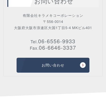
お問い合わせ
有限会社キラメキコーポレーション
〒556-0014
大阪府大阪市浪速区大国1丁目5-4 MKビル401
06-6556-9933
Tel.
06-6646-3337
Fax.
お問い合わせ