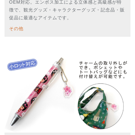
OEM対応。エンボス加工による立体感と高級感が特
徴で、観光グッズ・キャラクターグッズ・記念品・販
促品に最適なアイテムです。
その他