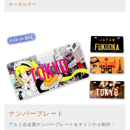
キーホルダー
ナンバープレート
アルミ合金製ナンバープレートをオリジナル制作・