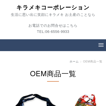
キラメキコーポレーション
生活に思い出に笑顔にキラメキ お土産のことなら
お電話でのお問合せはこちら
TEL:06-6556-9933
ホーム
OEM商品一覧
OEM商品一覧