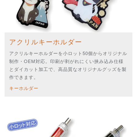
アクリルキーホルダー
アクリルキーホルダーを小ロット50個からオリジナル
制作・OEM対応。印刷が剥がれにくい挟み込み仕様
とダイカット加工で、高品質なオリジナルグッズを製
作できます。
キーホルダー