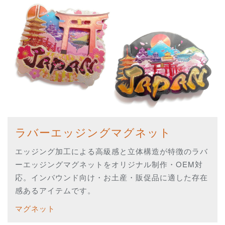
ラバーエッジングマグネット
エッジング加工による高級感と立体構造が特徴のラバ
ーエッジングマグネットをオリジナル制作・OEM対
応。インバウンド向け・お土産・販促品に適した存在
感あるアイテムです。
マグネット