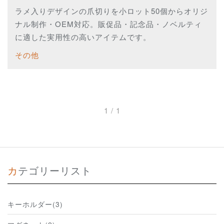
ラメ入りデザインの爪切りを小ロット50個からオリジ
ナル制作・OEM対応。販促品・記念品・ノベルティ
に適した実用性の高いアイテムです。
その他
1 / 1
カテゴリーリスト
キーホルダー(3)