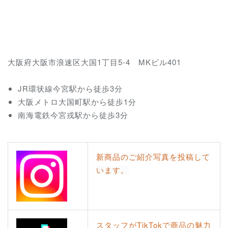
大阪府大阪市浪速区大国1丁目5-4 MKビル401
JR環状線今宮駅から徒歩3分
大阪メトロ大国町駅から徒歩1分
南海電鉄今宮戎駅から徒歩3分
新商品のご紹介写真を投稿して
います。
スタッフがTikTokで商品の魅力