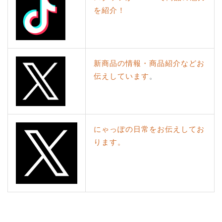
を紹介！
新商品の情報・商品紹介などお
伝えしています
。
にゃっぽの日常をお伝えしてお
ります。