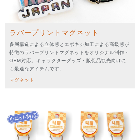
ラバープリントマグネット
多層構造による立体感とエポキシ加工による高級感が
特徴のラバープリントマグネットをオリジナル制作・
OEM対応。キャラクターグッズ・販促品観光向けに
も最適なアイテムです。
マグネット