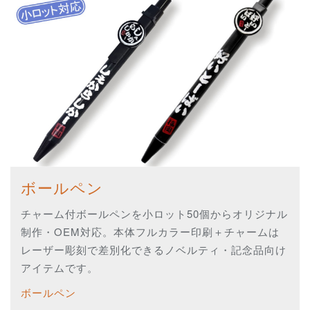
ボールペン
チャーム付ボールペンを小ロット50個からオリジナル
制作・OEM対応。本体フルカラー印刷＋チャームは
レーザー彫刻で差別化できるノベルティ・記念品向け
アイテムです。
ボールペン