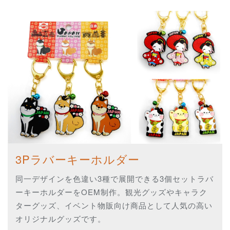
3Pラバーキーホルダー
同一デザインを色違い3種で展開できる3個セットラバ
ーキーホルダーをOEM制作。観光グッズやキャラク
ターグッズ、イベント物販向け商品として人気の高い
オリジナルグッズです。