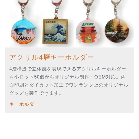
アクリル4層キーホルダー
4層構造で立体感を表現できるアクリルキーホルダー
を小ロット50個からオリジナル制作・OEM対応。両
面印刷とダイカット加工でワンランク上のオリジナル
グッズを製作できます。
キーホルダー