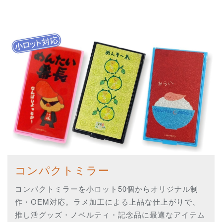
コンパクトミラー
コンパクトミラーを小ロット50個からオリジナル制
作・OEM対応。ラメ加工による上品な仕上がりで、
推し活グッズ・ノベルティ・記念品に最適なアイテム