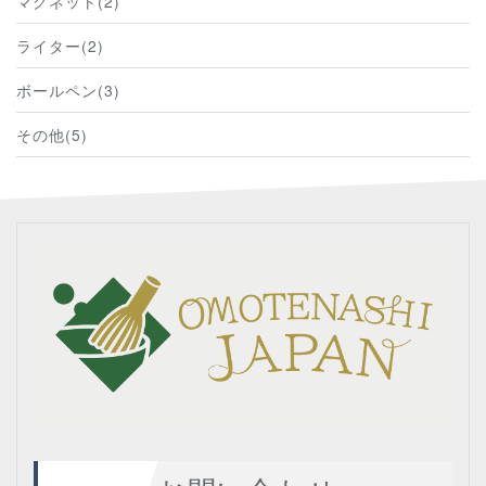
マグネット(2)
ライター(2)
ボールペン(3)
その他(5)