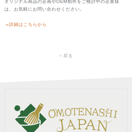
オリジナル商品の企画やOEM制作をご検討中の企業様
は、お気軽にお問い合わせください。
→詳細はこちらから
«
戻る