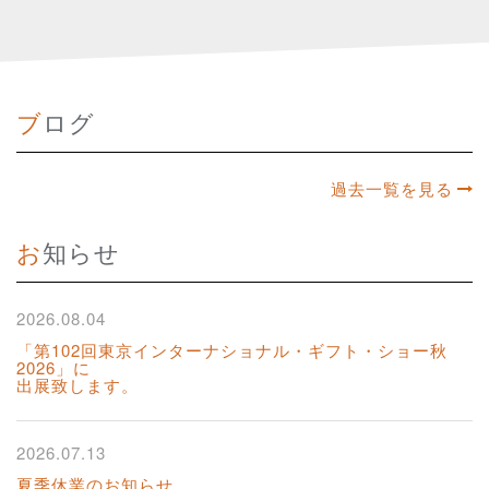
ブログ
過去一覧を見る
お知らせ
2026.08.04
「第102回東京インターナショナル・ギフト・ショー秋
2026」に
出展致します。
2026.07.13
夏季休業のお知らせ