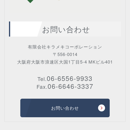
お問い合わせ
有限会社キラメキコーポレーション
〒556-0014
大阪府大阪市浪速区大国1丁目5-4 MKビル401
06-6556-9933
Tel.
06-6646-3337
Fax.
お問い合わせ