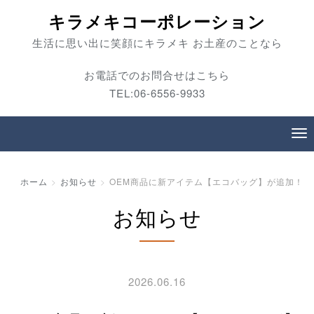
キラメキコーポレーション
生活に思い出に笑顔にキラメキ お土産のことなら
お電話でのお問合せはこちら
TEL:06-6556-9933
ホーム
お知らせ
OEM商品に新アイテム【エコバッグ】が追加！
お知らせ
2026.06.16