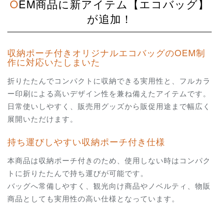
OEM商品に新アイテム【エコバッグ】
が追加！
収納ポーチ付きオリジナルエコバッグのOEM制
作に対応いたしまいた
折りたたんでコンパクトに収納できる実用性と、フルカラ
ー印刷による高いデザイン性を兼ね備えたアイテムです。
日常使いしやすく、販売用グッズから販促用途まで幅広く
展開いただけます。
持ち運びしやすい収納ポーチ付き仕様
本商品は収納ポーチ付きのため、使用しない時はコンパク
トに折りたたんで持ち運びが可能です。
バッグへ常備しやすく、観光向け商品やノベルティ、物販
商品としても実用性の高い仕様となっています。