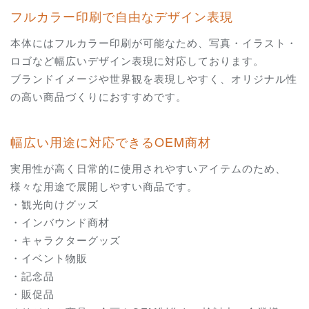
フルカラー印刷で自由なデザイン表現
本体にはフルカラー印刷が可能なため、写真・イラスト・
ロゴなど幅広いデザイン表現に対応しております。
ブランドイメージや世界観を表現しやすく、オリジナル性
の高い商品づくりにおすすめです。
幅広い用途に対応できるOEM商材
実用性が高く日常的に使用されやすいアイテムのため、
様々な用途で展開しやすい商品です。
・観光向けグッズ
・インバウンド商材
・キャラクターグッズ
・イベント物販
・記念品
・販促品