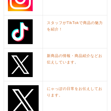
スタッフがTikTokで商品の魅力
を紹介！
新商品の情報・商品紹介などお
伝えしています
。
にゃっぽの日常をお伝えしてお
ります。