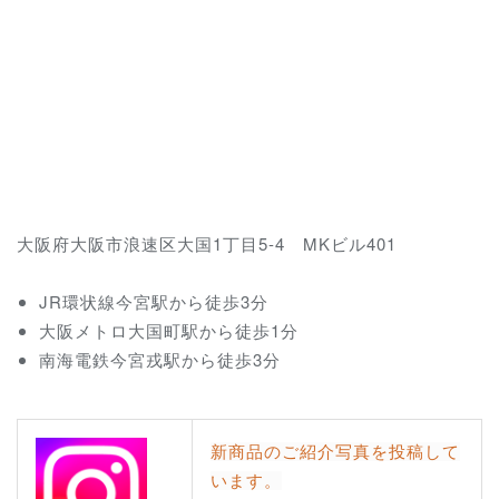
大阪府大阪市浪速区大国1丁目5-4 MKビル401
JR環状線今宮駅から徒歩3分
大阪メトロ大国町駅から徒歩1分
南海電鉄今宮戎駅から徒歩3分
新商品のご紹介写真を投稿して
います。