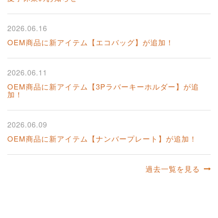
2026.06.16
OEM商品に新アイテム【エコバッグ】が追加！
2026.06.11
OEM商品に新アイテム【3Pラバーキーホルダー】が追
加！
2026.06.09
OEM商品に新アイテム【ナンバープレート】が追加！
過去一覧を見る