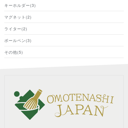
キーホルダー(3)
マグネット(2)
ライター(2)
ボールペン(3)
その他(5)