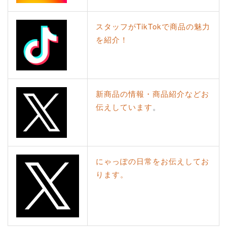
スタッフがTikTokで商品の魅力
を紹介！
新商品の情報・商品紹介などお
伝えしています
。
にゃっぽの日常をお伝えしてお
ります。