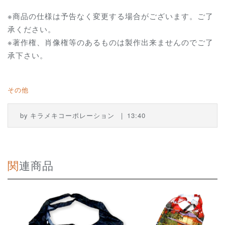
※商品の仕様は予告なく変更する場合がございます。ご了
承ください。
※著作権、肖像権等のあるものは製作出来ませんのでご了
承下さい。
その他
by
キラメキコーポレーション
13:40
関連商品