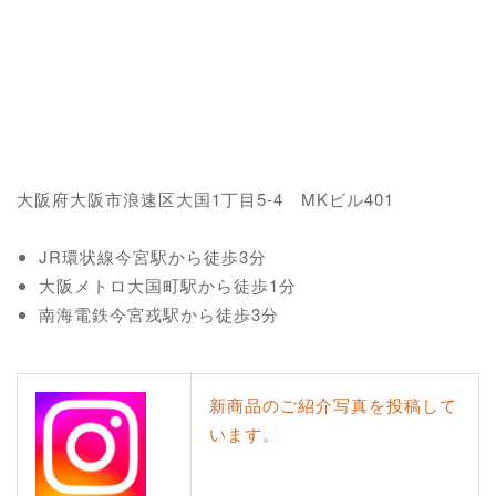
大阪府大阪市浪速区大国1丁目5-4 MKビル401
JR環状線今宮駅から徒歩3分
大阪メトロ大国町駅から徒歩1分
南海電鉄今宮戎駅から徒歩3分
新商品のご紹介写真を投稿して
います。