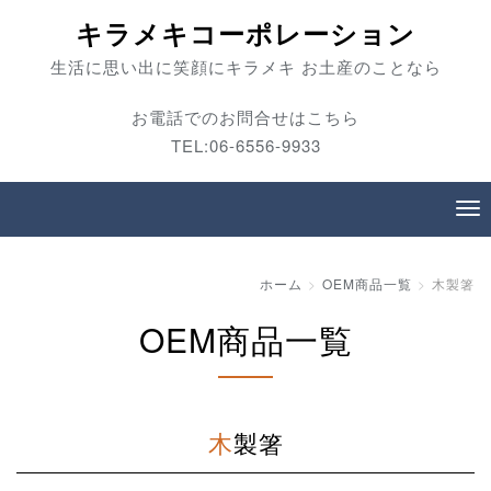
キラメキコーポレーション
生活に思い出に笑顔にキラメキ お土産のことなら
お電話でのお問合せはこちら
TEL:06-6556-9933
ホーム
OEM商品一覧
木製箸
OEM商品一覧
木製箸