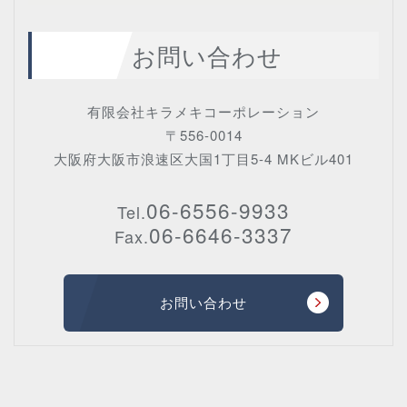
お問い合わせ
有限会社キラメキコーポレーション
〒556-0014
大阪府大阪市浪速区大国1丁目5-4 MKビル401
06-6556-9933
Tel.
06-6646-3337
Fax.
お問い合わせ