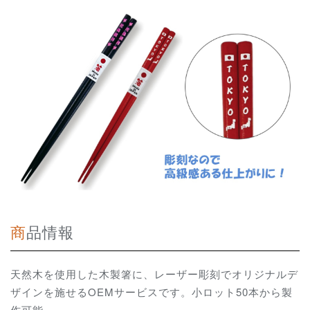
商品情報
天然木を使用した木製箸に、レーザー彫刻でオリジナルデ
ザインを施せるOEMサービスです。小ロット50本から製
作可能。