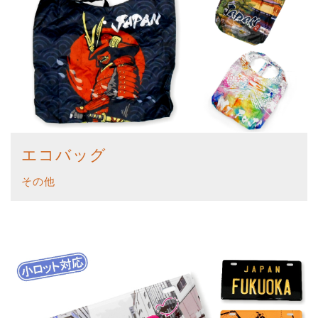
エコバッグ
その他