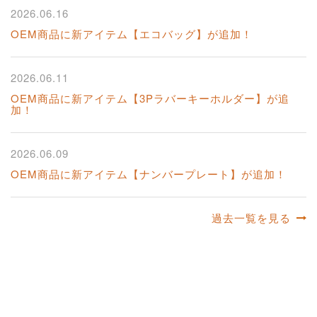
2026.06.16
OEM商品に新アイテム【エコバッグ】が追加！
2026.06.11
OEM商品に新アイテム【3Pラバーキーホルダー】が追
加！
2026.06.09
OEM商品に新アイテム【ナンバープレート】が追加！
過去一覧を見る