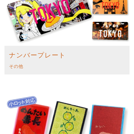
ナンバープレート
その他