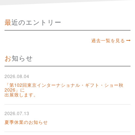
最近のエントリー
過去一覧を見る
お知らせ
2026.08.04
「第102回東京インターナショナル・ギフト・ショー秋
2026」に
出展致します。
2026.07.13
夏季休業のお知らせ