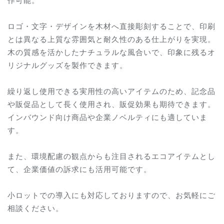
ロゴ・文字・デザインを木材へ直接彫刻することで、印刷
とは異なる上質な雰囲気と耐久性のある仕上がりを実現。
木の質感を活かしたナチュラルな風合いで、印象に残るオ
リジナルグッズを製作できます。
繰り返し使用できる実用性の高いアイテムのため、記念品
や販促品として長く使用され、販促効果も期待できます。
インバウンド向け商品や企業ノベルティにも適していま
す。
また、環境配慮の観点からも注目されるエコアイテムとし
て、企業価値の訴求にも活用可能です。
小ロットでの導入にも対応しておりますので、お気軽にご
相談ください。